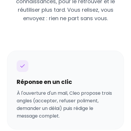
connaissances, pour le retrouver et le
réutiliser plus tard. Vous relisez, vous
envoyez : rien ne part sans vous.
Réponse en un clic
À l'ouverture d'un mail, Cleo propose trois
angles (accepter, refuser poliment,
demander un délai) puis rédige le
message complet.