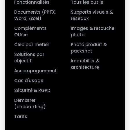
Fonctionnalités
Tous les outils
Documents (PPTX,
Supports visuels &
Word, Excel)
réseaux
Compléments
Images & retouche
Office
photo
Cleo par métier
Photo produit &
packshot
Solutions par
objectif
Immobilier &
architecture
Accompagnement
Cas d'usage
Sécurité & RGPD
Démarrer
(onboarding)
Tarifs