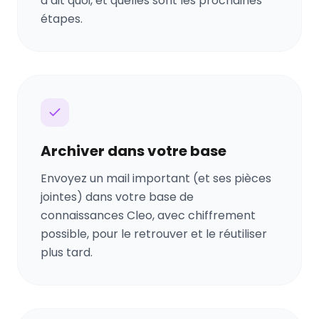
a dit quoi, et quelles sont les prochaines
étapes.
Archiver dans votre base
Envoyez un mail important (et ses pièces
jointes) dans votre base de
connaissances Cleo, avec chiffrement
possible, pour le retrouver et le réutiliser
plus tard.