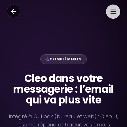
COMPLÉMENTS
Cleo dans votre
messagerie : l’email
qui va plus vite
Intégré à Outlook (bureau et web) : Cleo lit,
résume, répond et traduit vos emails.