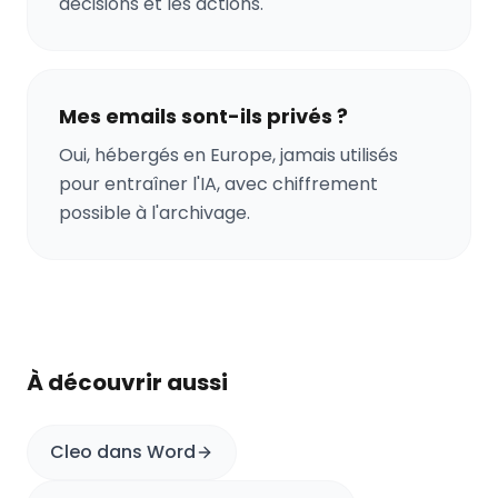
décisions et les actions.
Mes emails sont-ils privés ?
Oui, hébergés en Europe, jamais utilisés
pour entraîner l'IA, avec chiffrement
possible à l'archivage.
À découvrir aussi
Cleo dans Word