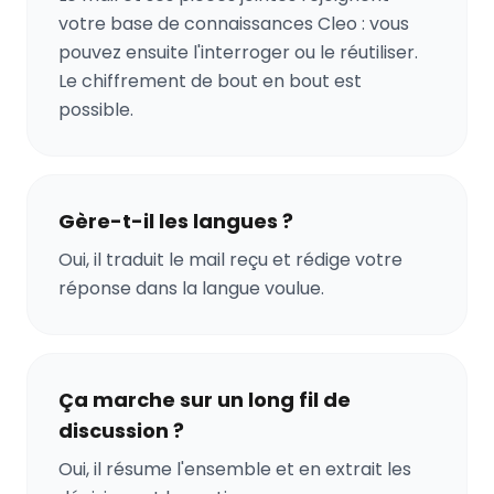
votre base de connaissances Cleo : vous
pouvez ensuite l'interroger ou le réutiliser.
Le chiffrement de bout en bout est
possible.
Gère-t-il les langues ?
Oui, il traduit le mail reçu et rédige votre
réponse dans la langue voulue.
Ça marche sur un long fil de
discussion ?
Oui, il résume l'ensemble et en extrait les