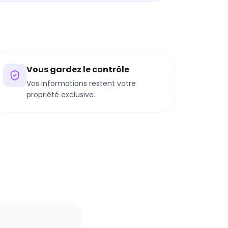
Vous gardez le contrôle
Vos informations restent votre
propriété exclusive.