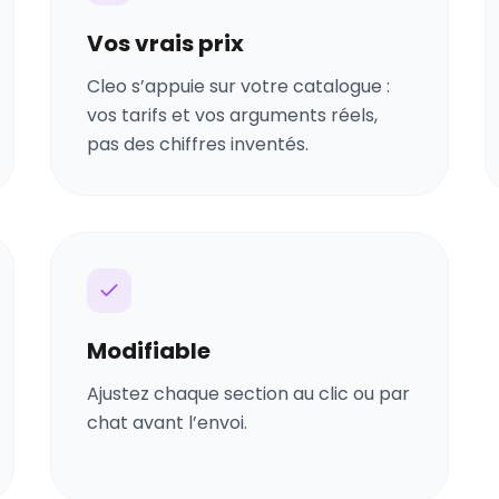
Vos vrais prix
Cleo s’appuie sur votre catalogue :
vos tarifs et vos arguments réels,
pas des chiffres inventés.
Modifiable
Ajustez chaque section au clic ou par
chat avant l’envoi.