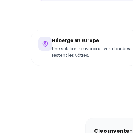
Hébergé en Europe
Une solution souveraine, vos données
restent les vôtres.
Cleo invente-t