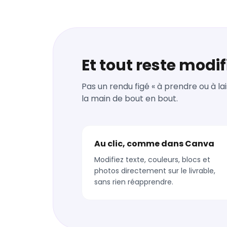
Et tout reste modif
Pas un rendu figé « à prendre ou à lais
la main de bout en bout.
Au clic, comme dans Canva
Modifiez texte, couleurs, blocs et
photos directement sur le livrable,
sans rien réapprendre.