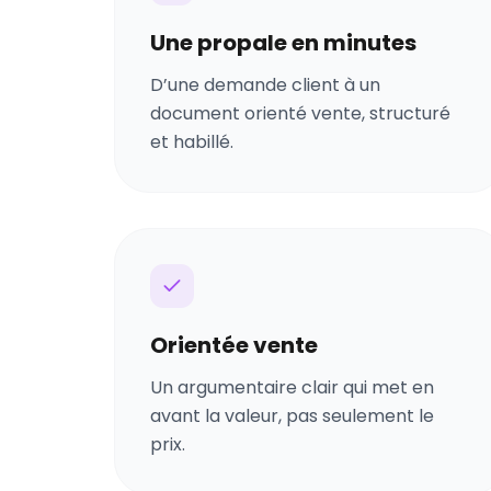
Une propale en minutes
D’une demande client à un
document orienté vente, structuré
et habillé.
Orientée vente
Un argumentaire clair qui met en
avant la valeur, pas seulement le
prix.