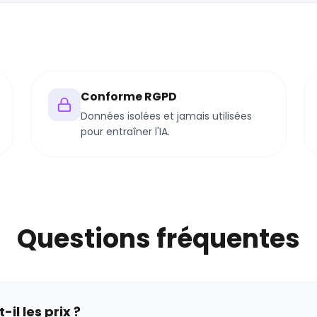
Conforme RGPD
Données isolées et jamais utilisées
pour entraîner l'IA.
Questions fréquentes
-il les prix ?