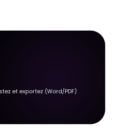
stez et exportez (Word/PDF)