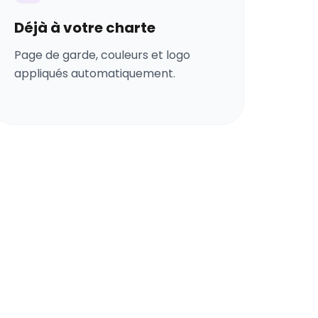
Déjà à votre charte
Page de garde, couleurs et logo
appliqués automatiquement.