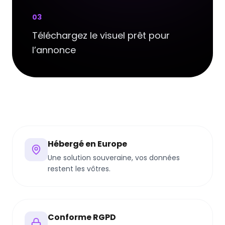
0
3
Téléchargez le visuel prêt pour
l’annonce
Hébergé en Europe
Une solution souveraine, vos données
restent les vôtres.
Conforme RGPD