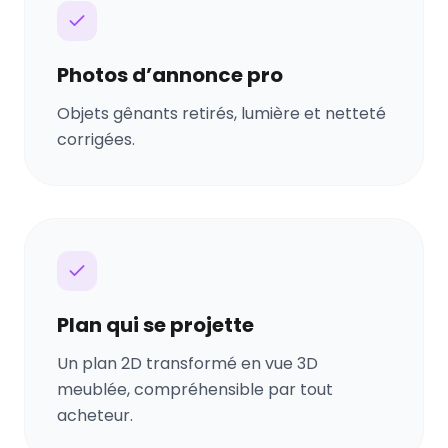
Photos d’annonce pro
Objets gênants retirés, lumière et netteté
corrigées.
Plan qui se projette
Un plan 2D transformé en vue 3D
meublée, compréhensible par tout
acheteur.