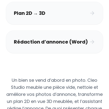
Plan 2D → 3D
Rédaction d’annonce (Word)
Un bien se vend d’abord en photo. Cleo
Studio meuble une pièce vide, nettoie et
améliore vos photos d’annonce, transforme
un plan 2D en vue 3D meublée, et l’assistant
rédige l’annonce. De quoi présenter chaque