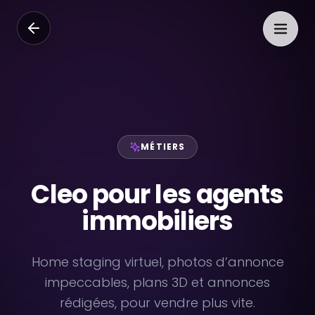
MÉTIERS
Cleo pour les agents
immobiliers
Home staging virtuel, photos d’annonce
impeccables, plans 3D et annonces
rédigées, pour vendre plus vite.