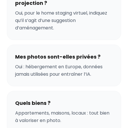
projection ?
Oui, pour le home staging virtuel, indiquez
qu’il s’agit d’une suggestion
d’aménagement.
Mes photos sont-elles privées ?
Oui : hébergement en Europe, données
jamais utilisées pour entraîner l’IA.
Quels biens ?
Appartements, maisons, locaux : tout bien
à valoriser en photo.