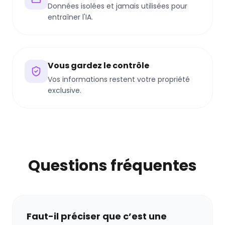
Données isolées et jamais utilisées pour
entraîner l'IA.
Vous gardez le contrôle
Vos informations restent votre propriété
exclusive.
Questions fréquentes
Faut-il préciser que c’est une