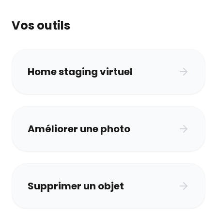
Vos outils
Home staging virtuel
Améliorer une photo
Supprimer un objet