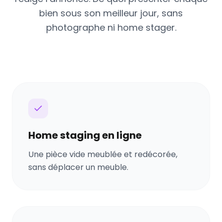
bien sous son meilleur jour, sans
photographe ni home stager.
Home staging en ligne
Une pièce vide meublée et redécorée,
sans déplacer un meuble.