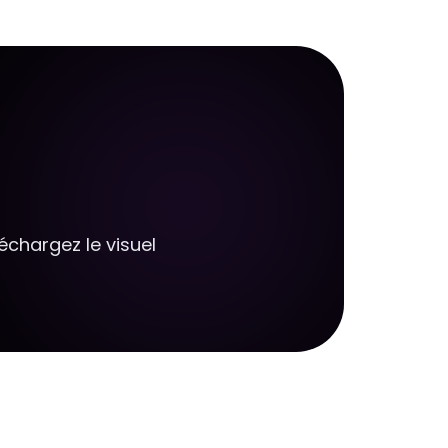
échargez le visuel