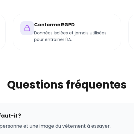
Conforme RGPD
Données isolées et jamais utilisées
pour entraîner l'IA.
Questions fréquentes
aut-il ?
 personne et une image du vêtement à essayer.