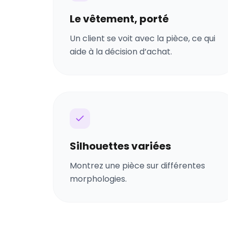
Le vêtement, porté
Un client se voit avec la pièce, ce qui
aide à la décision d’achat.
Silhouettes variées
Montrez une pièce sur différentes
morphologies.