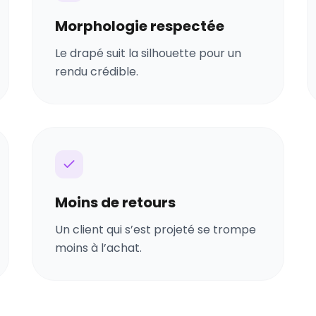
Morphologie respectée
Le drapé suit la silhouette pour un
rendu crédible.
Moins de retours
Un client qui s’est projeté se trompe
moins à l’achat.