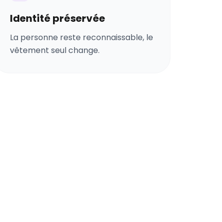
Identité préservée
La personne reste reconnaissable, le
vêtement seul change.