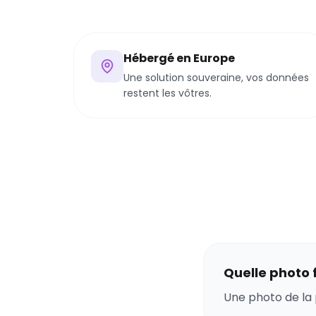
Hébergé en Europe
Une solution souveraine, vos données
restent les vôtres.
Quelle photo f
Une photo de la