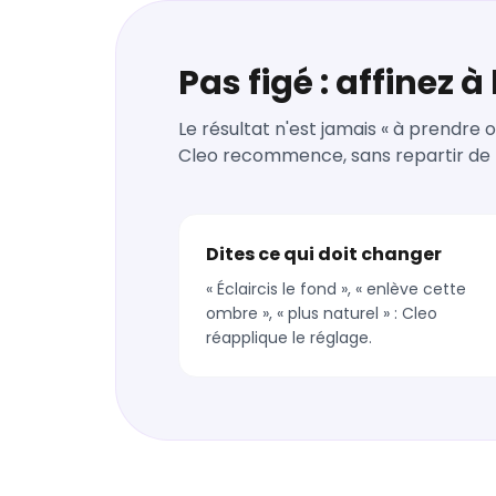
Pas figé : affinez 
Le résultat n'est jamais « à prendre o
Cleo recommence, sans repartir de 
Dites ce qui doit changer
« Éclaircis le fond », « enlève cette
ombre », « plus naturel » : Cleo
réapplique le réglage.