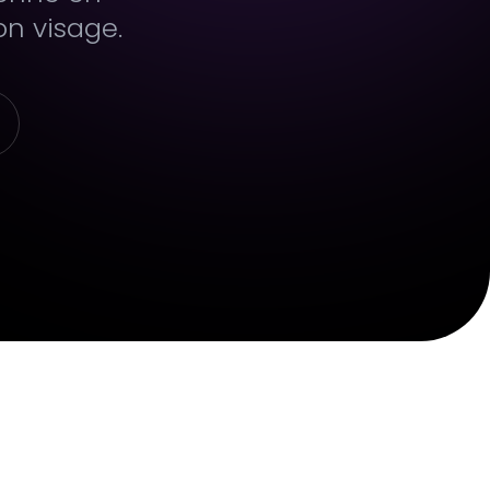
n visage.