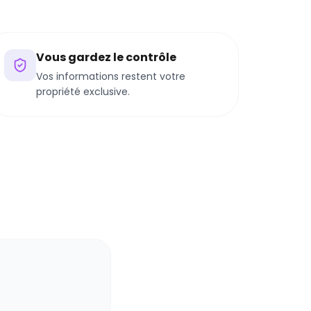
Vous gardez le contrôle
Vos informations restent votre
propriété exclusive.