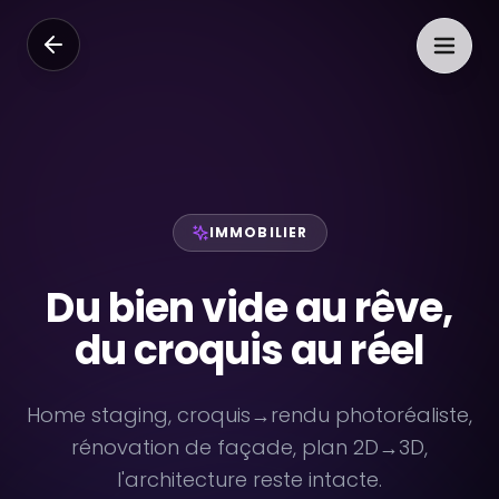
IMMOBILIER
Du bien vide au rêve,
du croquis au réel
Home staging, croquis→rendu photoréaliste,
rénovation de façade, plan 2D→3D,
l'architecture reste intacte.