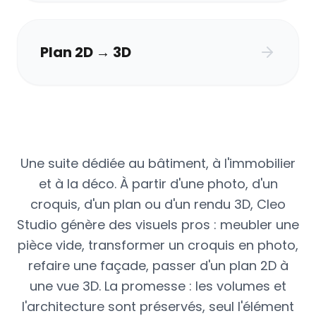
Plan 2D → 3D
Une suite dédiée au bâtiment, à l'immobilier
et à la déco. À partir d'une photo, d'un
croquis, d'un plan ou d'un rendu 3D, Cleo
Studio génère des visuels pros : meubler une
pièce vide, transformer un croquis en photo,
refaire une façade, passer d'un plan 2D à
une vue 3D. La promesse : les volumes et
l'architecture sont préservés, seul l'élément