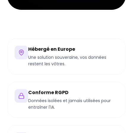
Hébergé en Europe
Une solution souveraine, vos données
restent les vôtres.
Conforme RGPD
Données isolées et jamais utilisées pour
entraîner l'IA.