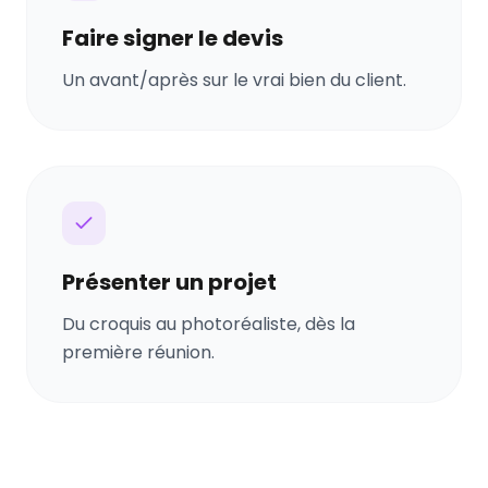
Faire signer le devis
Un avant/après sur le vrai bien du client.
Présenter un projet
Du croquis au photoréaliste, dès la
première réunion.