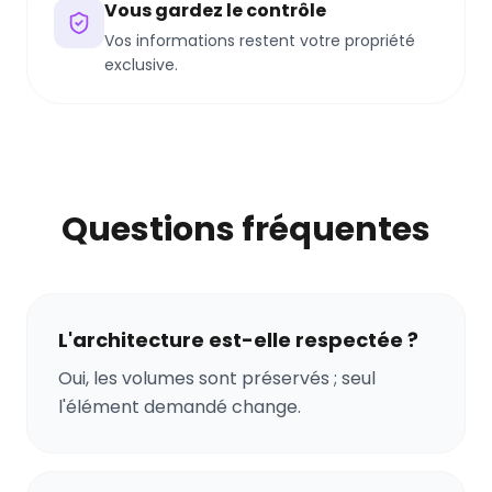
Vous gardez le contrôle
Vos informations restent votre propriété
exclusive.
Questions fréquentes
L'architecture est-elle respectée ?
Oui, les volumes sont préservés ; seul
l'élément demandé change.