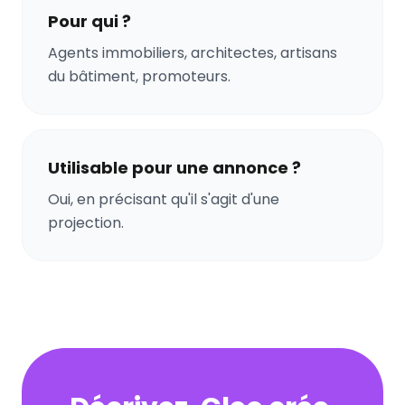
Pour qui ?
Agents immobiliers, architectes, artisans
du bâtiment, promoteurs.
Utilisable pour une annonce ?
Oui, en précisant qu'il s'agit d'une
projection.