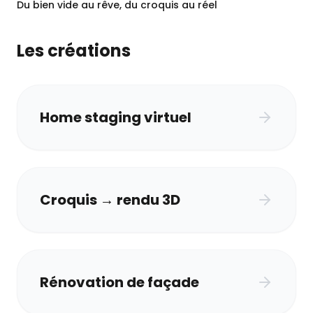
Du bien vide au rêve, du croquis au réel
Les créations
Home staging virtuel
Croquis → rendu 3D
Rénovation de façade