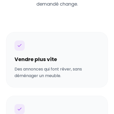
demandé change.
Vendre plus vite
Des annonces qui font rêver, sans
déménager un meuble.