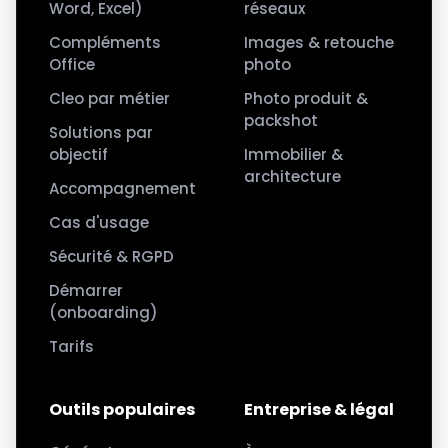
Word, Excel)
réseaux
Compléments
Images & retouche
Office
photo
Cleo par métier
Photo produit &
packshot
Solutions par
objectif
Immobilier &
architecture
Accompagnement
Cas d'usage
Sécurité & RGPD
Démarrer
(onboarding)
Tarifs
Outils populaires
Entreprise & légal