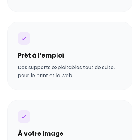
Prêt à l’emploi
Des supports exploitables tout de suite,
pour le print et le web.
À votre image