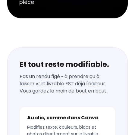
pièce
Et tout reste modifiable.
Pas un rendu figé « à prendre ou à
laisser » : le livrable EST déjà l'éditeur.
Vous gardez la main de bout en bout.
Au clic, comme dans Canva
Modifiez texte, couleurs, blocs et
photos directement sur le livrable,