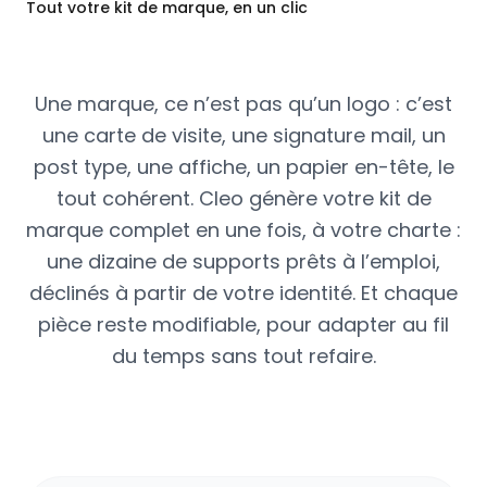
Tout votre kit de marque, en un clic
Une marque, ce n’est pas qu’un logo : c’est
une carte de visite, une signature mail, un
post type, une affiche, un papier en-tête, le
tout cohérent. Cleo génère votre kit de
marque complet en une fois, à votre charte :
une dizaine de supports prêts à l’emploi,
déclinés à partir de votre identité. Et chaque
pièce reste modifiable, pour adapter au fil
du temps sans tout refaire.