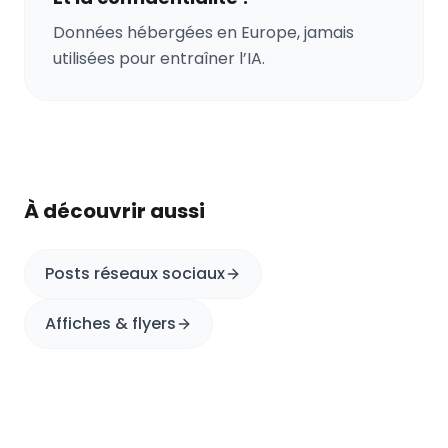
Données hébergées en Europe, jamais
utilisées pour entraîner l’IA.
À découvrir aussi
Posts réseaux sociaux
Affiches & flyers