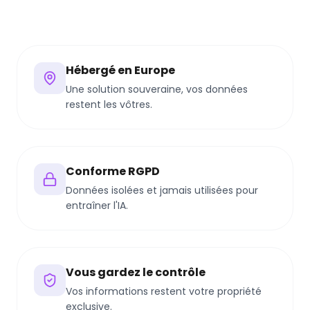
Hébergé en Europe
Une solution souveraine, vos données
restent les vôtres.
Conforme RGPD
Données isolées et jamais utilisées pour
entraîner l'IA.
Vous gardez le contrôle
Vos informations restent votre propriété
exclusive.