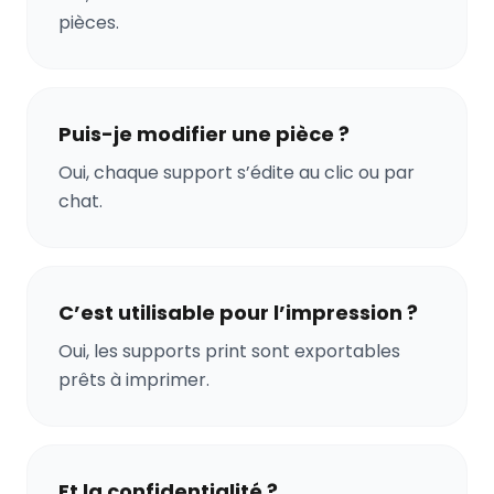
pièces.
Puis-je modifier une pièce ?
Oui, chaque support s’édite au clic ou par
chat.
C’est utilisable pour l’impression ?
Oui, les supports print sont exportables
prêts à imprimer.
Et la confidentialité ?