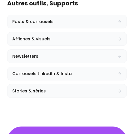
Autres outils,
Supports
Posts & carrousels
Affiches & visuels
Newsletters
Carrousels LinkedIn & Insta
Stories & séries