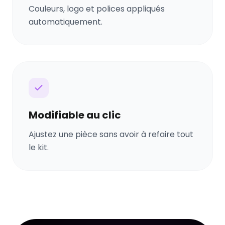
Couleurs, logo et polices appliqués
automatiquement.
Modifiable au clic
Ajustez une pièce sans avoir à refaire tout
le kit.