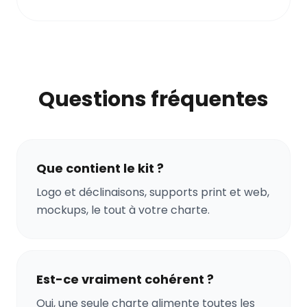
Questions fréquentes
Que contient le kit ?
Logo et déclinaisons, supports print et web,
mockups, le tout à votre charte.
Est-ce vraiment cohérent ?
Oui, une seule charte alimente toutes les