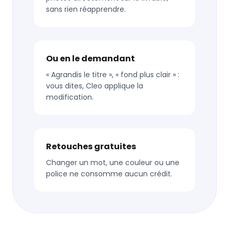
sans rien réapprendre.
Ou en le demandant
« Agrandis le titre », « fond plus clair » :
vous dites, Cleo applique la
modification.
Retouches gratuites
Changer un mot, une couleur ou une
police ne consomme aucun crédit.