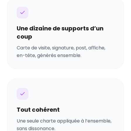
Une dizaine de supports d’un
coup
Carte de visite, signature, post, affiche,
en-tête, générés ensemble.
Tout cohérent
Une seule charte appliquée à l’ensemble,
sans dissonance.